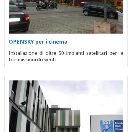
OPENSKY per i cinema
Installazione di oltre 50 impianti satellitari per la
trasmissioni di eventi...