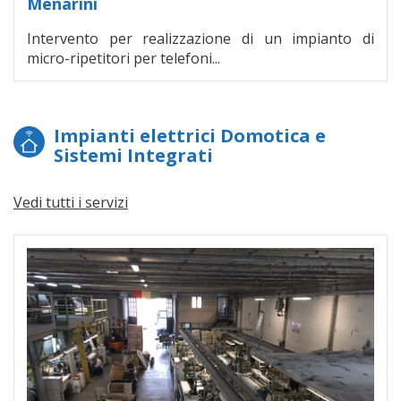
Menarini
Intervento per realizzazione di un impianto di
micro-ripetitori per telefoni...
Impianti elettrici Domotica e
Sistemi Integrati
Vedi tutti i servizi