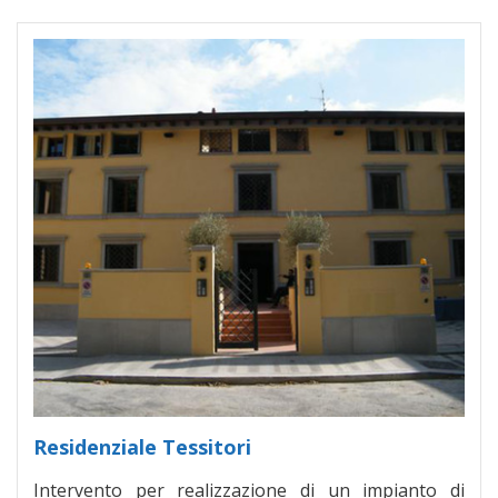
Residenziale Tessitori
Intervento per realizzazione di un impianto di