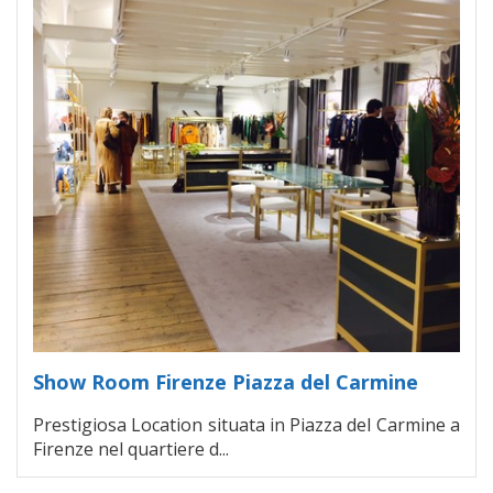
Show Room Firenze Piazza del Carmine
Prestigiosa Location situata in Piazza del Carmine a
Firenze nel quartiere d...