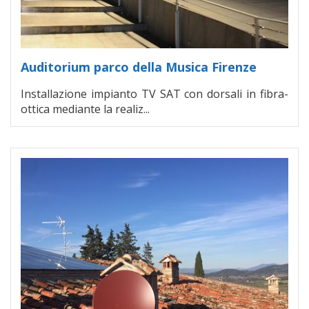
Auditorium parco della Musica Firenze
Installazione impianto TV SAT con dorsali in fibra-
ottica mediante la realiz...