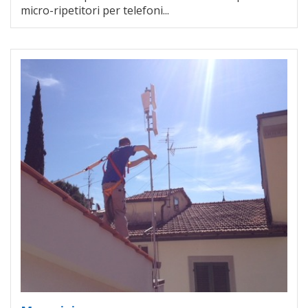
micro-ripetitori per telefoni...