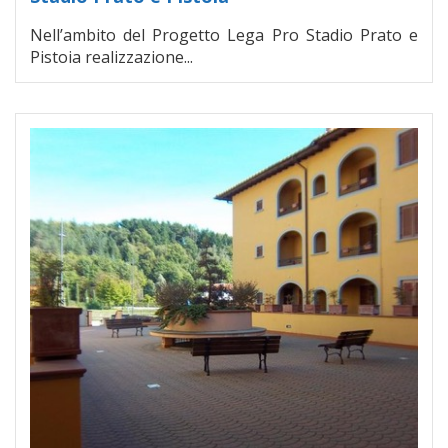
Nell’ambito del Progetto Lega Pro Stadio Prato e
Pistoia realizzazione...