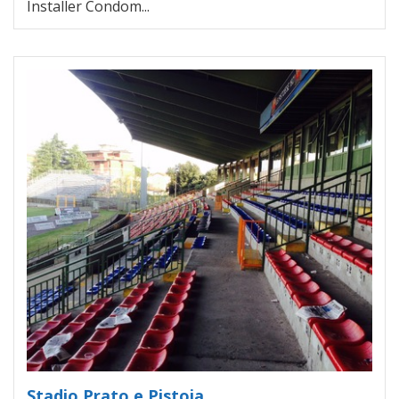
Installer Condom...
Stadio Prato e Pistoia