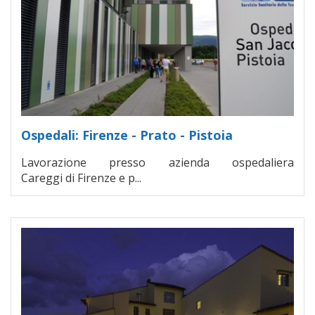
Ospedali: Firenze - Prato - Pistoia
Lavorazione presso azienda ospedaliera
Careggi di Firenze e p...