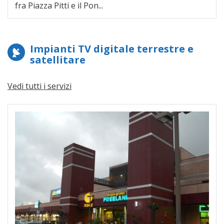
fra Piazza Pitti e il Pon...
Impianti TV digitale terrestre e
satellitare
Vedi tutti i servizi