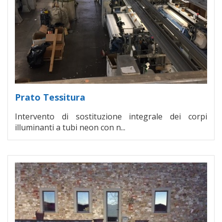
Prato Tessitura
Intervento di sostituzione integrale dei corpi
illuminanti a tubi neon con n...