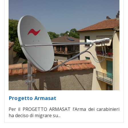
Progetto Armasat
Per il PROGETTO ARMASAT l’Arma dei carabinieri
ha deciso di migrare su...