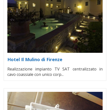
Hotel Il Mulino di Firenze
Realizzazione impianto TV SAT centralizzato in
cavo coassiale con unico corp...