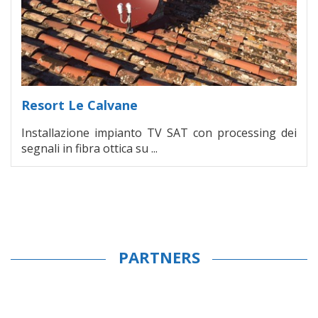
Resort Le Calvane
Installazione impianto TV SAT con processing dei
segnali in fibra ottica su ...
PARTNERS