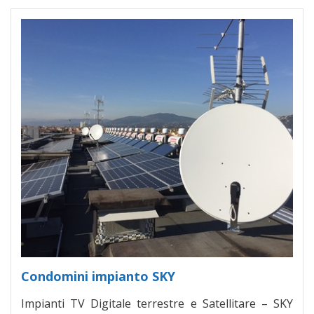
Condomini impianto SKY
Impianti TV Digitale terrestre e Satellitare – SKY