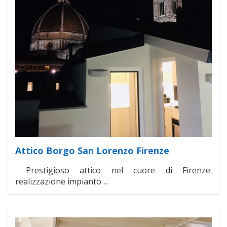
Attico Borgo San Lorenzo Firenze
Prestigioso attico nel cuore di Firenze:
realizzazione impianto ...