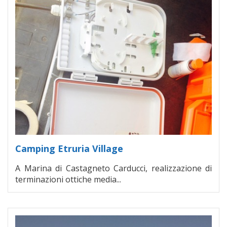
Camping Etruria Village
A Marina di Castagneto Carducci, realizzazione di
terminazioni ottiche media...