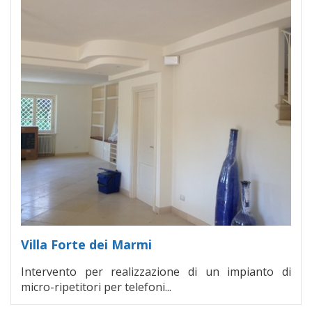
Villa Forte dei Marmi
Intervento per realizzazione di un impianto di
micro-ripetitori per telefoni...