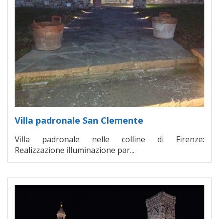
Villa padronale San Clemente
Villa padronale nelle colline di Firenze:
Realizzazione illuminazione par...