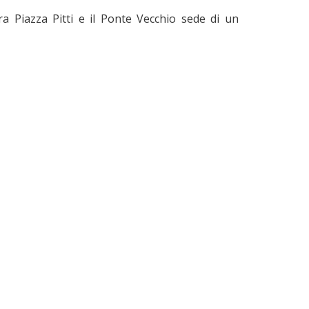
ra Piazza Pitti e il Ponte Vecchio sede di un