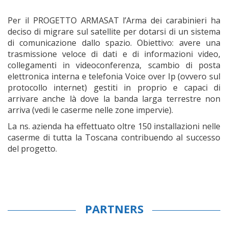
Per il PROGETTO ARMASAT l’Arma dei carabinieri ha
deciso di migrare sul satellite per dotarsi di un sistema
di comunicazione dallo spazio. Obiettivo: avere una
trasmissione veloce di dati e di informazioni video,
collegamenti in videoconferenza, scambio di posta
elettronica interna e telefonia Voice over Ip (ovvero sul
protocollo internet) gestiti in proprio e capaci di
arrivare anche là dove la banda larga terrestre non
arriva (vedi le caserme nelle zone impervie).
La ns. azienda ha effettuato oltre 150 installazioni nelle
caserme di tutta la Toscana contribuendo al successo
del progetto.
PARTNERS