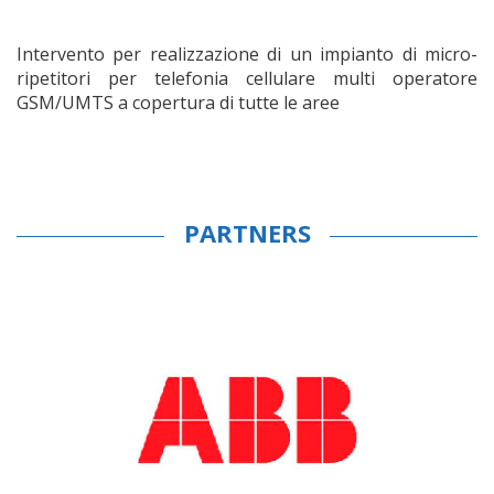
Intervento per realizzazione di un impianto di micro-
ripetitori per telefonia cellulare multi operatore
GSM/UMTS a copertura di tutte le aree
PARTNERS